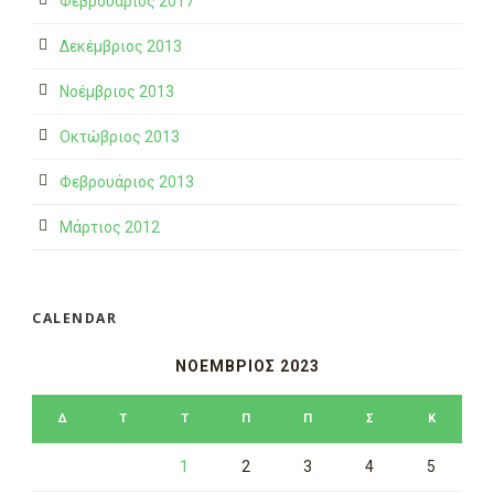
Φεβρουάριος 2017
Δεκέμβριος 2013
Νοέμβριος 2013
Οκτώβριος 2013
Φεβρουάριος 2013
Μάρτιος 2012
CALENDAR
ΝΟΈΜΒΡΙΟΣ 2023
Δ
Τ
Τ
Π
Π
Σ
Κ
1
2
3
4
5