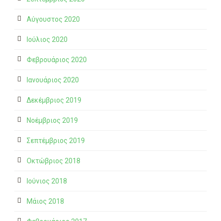
Αύγουστος 2020
Ιούλιος 2020
Φεβρουάριος 2020
Ιανουάριος 2020
Δεκέμβριος 2019
Νοέμβριος 2019
Σεπτέμβριος 2019
Οκτώβριος 2018
Ιούνιος 2018
Μάιος 2018