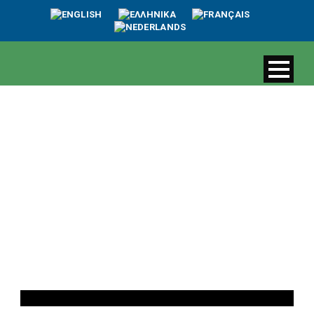
Day
1 Νοεμβρίου, 2023