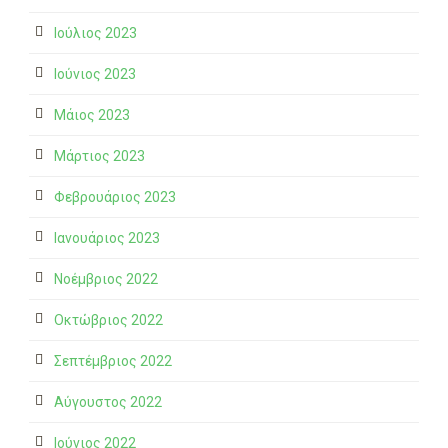
Ιούλιος 2023
Ιούνιος 2023
Μάιος 2023
Μάρτιος 2023
Φεβρουάριος 2023
Ιανουάριος 2023
Νοέμβριος 2022
Οκτώβριος 2022
Σεπτέμβριος 2022
Αύγουστος 2022
Ιούνιος 2022