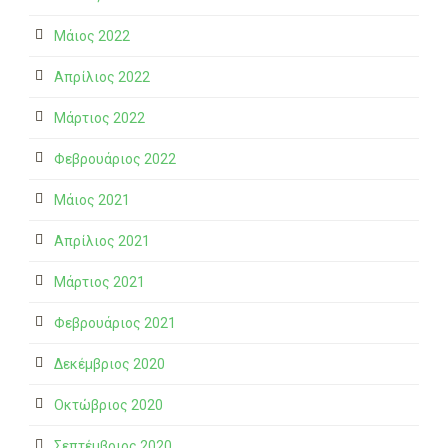
Μάιος 2022
Απρίλιος 2022
Μάρτιος 2022
Φεβρουάριος 2022
Μάιος 2021
Απρίλιος 2021
Μάρτιος 2021
Φεβρουάριος 2021
Δεκέμβριος 2020
Οκτώβριος 2020
Σεπτέμβριος 2020