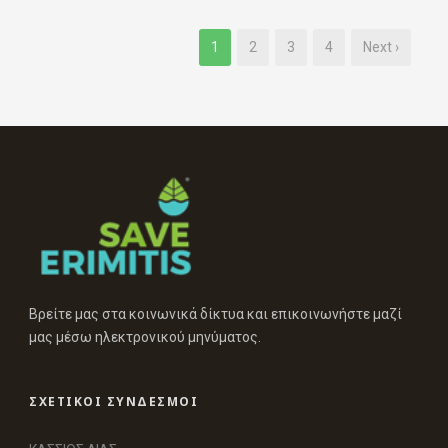
1
2
3
4
Next ›
Βρείτε μας στα κοινωνικά δίκτυα και επικοινωνήστε μαζί
μας μέσω ηλεκτρονικού μηνύματος.
ΣΧΕΤΙΚΟΙ ΣΥΝΔΕΣΜΟΙ