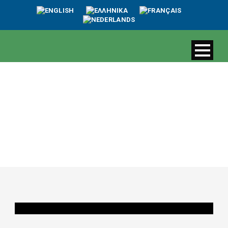
Αρθρογραφία