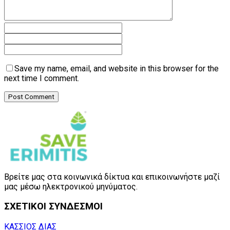
Save my name, email, and website in this browser for the
next time I comment.
Βρείτε μας στα κοινωνικά δίκτυα και επικοινωνήστε μαζί
μας μέσω ηλεκτρονικού μηνύματος.
ΣΧΕΤΙΚΟΙ ΣΥΝΔΕΣΜΟΙ
ΚΑΣΣΙΟΣ ΔΙΑΣ