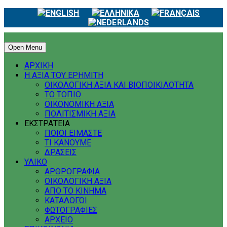
Open Menu
ΑΡΧΙΚΗ
Η ΑΞΙΑ ΤΟΥ ΕΡΗΜΙΤΗ
ΟΙΚΟΛΟΓΙΚΗ ΑΞΙΑ ΚΑΙ ΒΙΟΠΟΙΚΙΛΟΤΗΤΑ
ΤΟ ΤΟΠΙΟ
ΟΙΚΟΝΟΜΙΚΗ ΑΞΙΑ
ΠΟΛΙΤΙΣΜΙΚΗ ΑΞΙΑ
ΕΚΣΤΡΑΤΕΙΑ
ΠΟΙΟΙ ΕΙΜΑΣΤΕ
ΤΙ ΚΑΝΟΥΜΕ
ΔΡΑΣΕΙΣ
ΥΛΙΚΟ
ΑΡΘΡΟΓΡΑΦΙΑ
ΟΙΚΟΛΟΓΙΚΗ ΑΞΙΑ
ΑΠΟ ΤΟ ΚΙΝΗΜΑ
ΚΑΤΑΛΟΓΟΙ
ΦΩΤΟΓΡΑΦΙΕΣ
ΑΡΧΕΙΟ