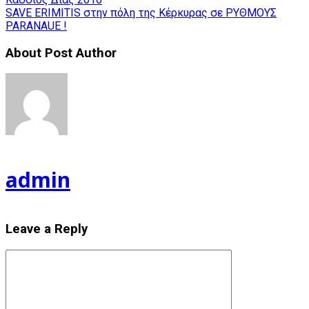
SAVE ERIMITIS στην πόλη της Κέρκυρας σε ΡΥΘΜΟΥΣ
PARANAUE !
About Post Author
admin
Leave a Reply