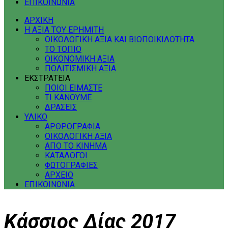
ΕΠΙΚΟΙΝΩΝΙΑ
ΑΡΧΙΚΗ
Η ΑΞΙΑ ΤΟΥ ΕΡΗΜΙΤΗ
ΟΙΚΟΛΟΓΙΚΗ ΑΞΙΑ ΚΑΙ ΒΙΟΠΟΙΚΙΛΟΤΗΤΑ
ΤΟ ΤΟΠΙΟ
ΟΙΚΟΝΟΜΙΚΗ ΑΞΙΑ
ΠΟΛΙΤΙΣΜΙΚΗ ΑΞΙΑ
ΕΚΣΤΡΑΤΕΙΑ
ΠΟΙΟΙ ΕΙΜΑΣΤΕ
ΤΙ ΚΑΝΟΥΜΕ
ΔΡΑΣΕΙΣ
ΥΛΙΚΟ
ΑΡΘΡΟΓΡΑΦΙΑ
ΟΙΚΟΛΟΓΙΚΗ ΑΞΙΑ
ΑΠΟ ΤΟ ΚΙΝΗΜΑ
ΚΑΤΑΛΟΓΟΙ
ΦΩΤΟΓΡΑΦΙΕΣ
ΑΡΧΕΙΟ
ΕΠΙΚΟΙΝΩΝΙΑ
Κάσσιος Δίας 2017