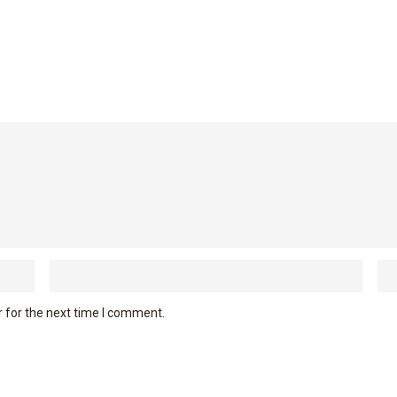
 for the next time I comment.