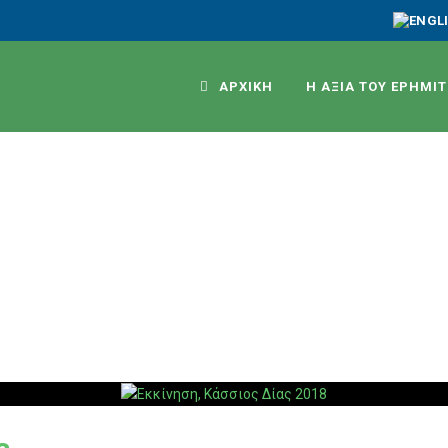
ΑΡΧΙΚΗ
Η ΑΞΙΑ ΤΟΥ ΕΡΗΜΙ
Κάσσιος Δίας 2018