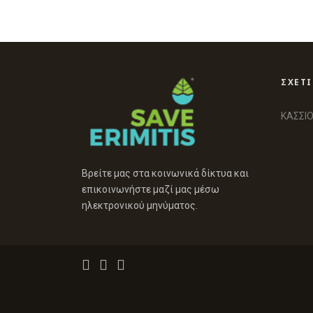
ΣΧΕΤ
ΚΑΣΣΙΟ
Βρείτε μας στα κοινωνικά δίκτυα και
επικοινωνήστε μαζί μας μέσω
ηλεκτρονικού μηνύματος.