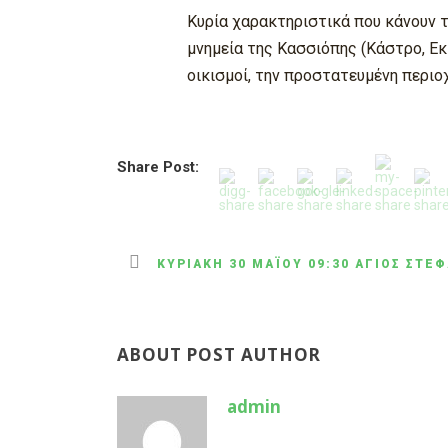
Κυρία χαρακτηριστικά που κάνουν τ
μνημεία της Κασσιόπης (Κάστρο, Εκ
οικισμοί, την προστατευμένη περιοχή
Share Post:
ΚΥΡΙΑΚΉ 30 ΜΑΪ́ΟΥ 09:30 ΆΓΙΟΣ ΣΤΈ
ABOUT POST AUTHOR
admin