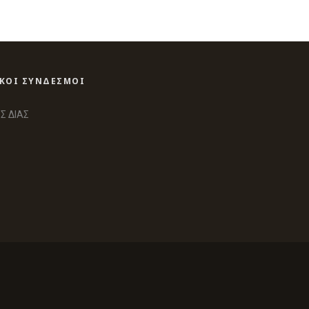
ΙΚΟΙ ΣΥΝΔΕΣΜΟΙ
Σ ΔΙΑΣ