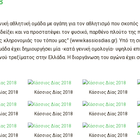
8
νική αθλητική ομάδα με αγάπη για τον αθλητισμό που σκοπός τ
δείξει και να προστατέψει τον φυσικό, παρθένο πλούτο της 
 κληρονομιάς του τόπου μας” (www.kassiosdias.gr). Υπό τη
μάδα έχει δημιουργήσει μία -κατά γενική ομολογία- υψηλού ε
ού τρεξίματος στην Ελλάδα. Η διοργάνωση του αγώνα έχει σ
Δίας 2018
Κάσσιος Δίας 2018
Κάσσιος Δίας 2018
Δίας 2018
Κάσσιος Δίας 2018
Κάσσιος Δίας 2018
Δίας 2018
Κάσσιος Δίας 2018
Κάσσιος Δίας 2018