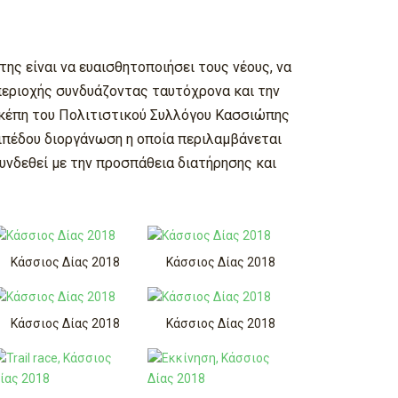
ης είναι να ευαισθητοποιήσει τους νέους, να
περιοχής συνδυάζοντας ταυτόχρονα και την
 σκέπη του Πολιτιστικού Συλλόγου Κασσιώπης
πιπέδου διοργάνωση η οποία περιλαμβάνεται
υνδεθεί με την προσπάθεια διατήρησης και
Κάσσιος Δίας 2018
Κάσσιος Δίας 2018
Κάσσιος Δίας 2018
Κάσσιος Δίας 2018