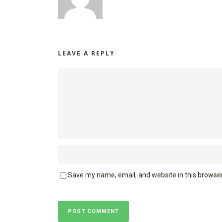
LEAVE A REPLY
Save my name, email, and website in this browser