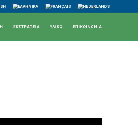
ΤΗ
ΕΚΣΤΡΑΤΕΙΑ
ΥΛΙΚΟ
ΕΠΙΚΟΙΝΩΝΙΑ