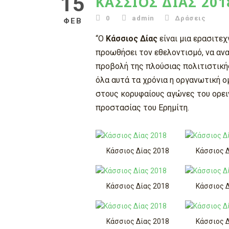
15
ΚΆΣΣΙΟΣ ΔΊΑΣ 201
0
admin
Δράσεις
ΦΕΒ
“Ο
Κάσσιος Δίας
είναι μια ερασιτεχ
προωθήσει τον εθελοντισμό, να ανα
προβολή της πλούσιας πολιτιστικής
όλα αυτά τα χρόνια η οργανωτική ο
στους κορυφαίους αγώνες του ορειν
προστασίας του Ερημίτη.
Κάσσιος Δίας 2018
Κάσσιος 
Κάσσιος Δίας 2018
Κάσσιος 
Κάσσιος Δίας 2018
Κάσσιος 