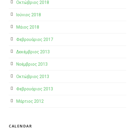
Οκτώβριος 2018
Ιούνιος 2018
Μάιος 2018
Φεβρουάριος 2017
Δεκέμβριος 2013
Νοέμβριος 2013
Οκτώβριος 2013
Φεβρουάριος 2013
Μάρτιος 2012
CALENDAR