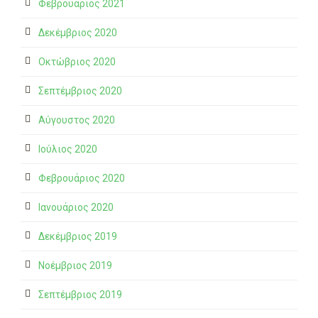
Φεβρουάριος 2021
Δεκέμβριος 2020
Οκτώβριος 2020
Σεπτέμβριος 2020
Αύγουστος 2020
Ιούλιος 2020
Φεβρουάριος 2020
Ιανουάριος 2020
Δεκέμβριος 2019
Νοέμβριος 2019
Σεπτέμβριος 2019