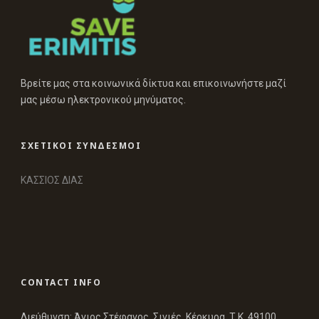
Βρείτε μας στα κοινωνικά δίκτυα και επικοινωνήστε μαζί
μας μέσω ηλεκτρονικού μηνύματος.
ΣΧΕΤΙΚΟΙ ΣΥΝΔΕΣΜΟΙ
ΚΑΣΣΙΟΣ ΔΙΑΣ
CONTACT INFO
Διεύθυνση: Άγιος Στέφανος, Σινιές, Κέρκυρα, Τ.Κ. 49100