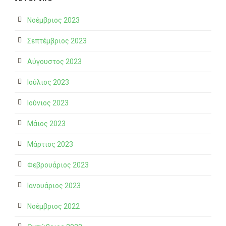
Νοέμβριος 2023
Σεπτέμβριος 2023
Αύγουστος 2023
Ιούλιος 2023
Ιούνιος 2023
Μάιος 2023
Μάρτιος 2023
Φεβρουάριος 2023
Ιανουάριος 2023
Νοέμβριος 2022