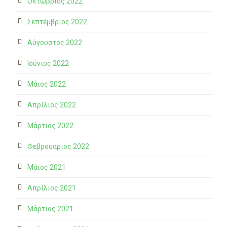
Οκτώβριος 2022
Σεπτέμβριος 2022
Αύγουστος 2022
Ιούνιος 2022
Μάιος 2022
Απρίλιος 2022
Μάρτιος 2022
Φεβρουάριος 2022
Μάιος 2021
Απρίλιος 2021
Μάρτιος 2021