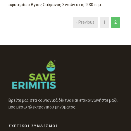
αφετηρία ο Άγιος Στέφανος Σινιών στις 9.30 π. μ.
‹ Previous
1
2
Βρείτε μας στα κοινωνικά δίκτυα και επικοινωνήστε μαζί
μας μέσω ηλεκτρονικού μηνύματος.
ΣΧΕΤΙΚΟΙ ΣΥΝΔΕΣΜΟΙ